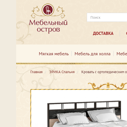
ДОСТАВКА
Мягкая мебель
Мебель для холла
Мебе
Главная
ЭРИКА Спальня
Кровать с ортопедическим 