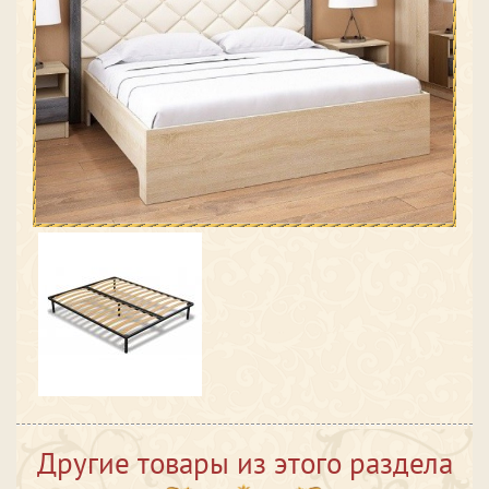
Другие товары из этого раздела