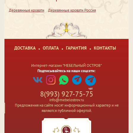
Деревянные кровати
Деревянные кровати Россия
ДОСТАВКА
ОПЛАТА
ГАРАНТИЯ
КОНТАКТЫ
Интернет-магазин "МЕБЕЛЬНЫЙ ОСТРОВ"
Подписывайтесь на наши соцсети:
чат
8(993) 927-75-75
info@mebelostrov.ru
Предложения на сайте носят информационный характер и не
являются публичной офертой.