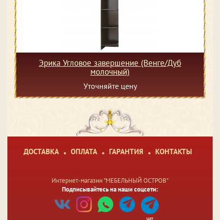
Эрика Угловое завершение (Венге/Дуб
молочный)
Уточняйте цену
ДОСТАВКА
ОПЛАТА
ГАРАНТИЯ
КОНТАКТЫ
Интернет-магазин "МЕБЕЛЬНЫЙ ОСТРОВ"
Подписывайтесь на наши соцсети:
чат