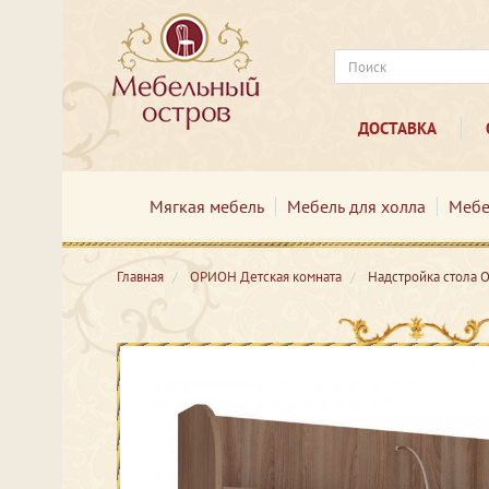
ДОСТАВКА
Мягкая мебель
Мебель для холла
Мебе
Главная
ОРИОН Детская комната
Надстройка стола 