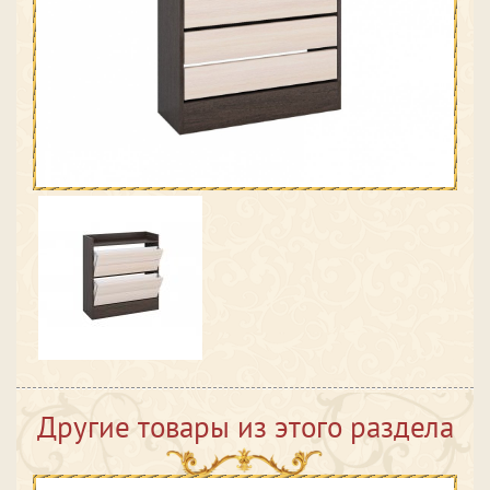
Другие товары из этого раздела