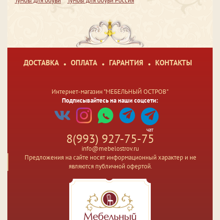
Тумбы для обуви
Тумбы для обуви Россия
ДОСТАВКА
ОПЛАТА
ГАРАНТИЯ
КОНТАКТЫ
Интернет-магазин "МЕБЕЛЬНЫЙ ОСТРОВ"
Подписывайтесь на наши соцсети:
чат
8(993) 927-75-75
info@mebelostrov.ru
Предложения на сайте носят информационный характер и не
являются публичной офертой.