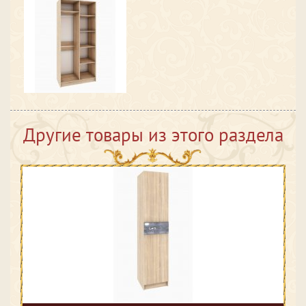
Другие товары из этого раздела