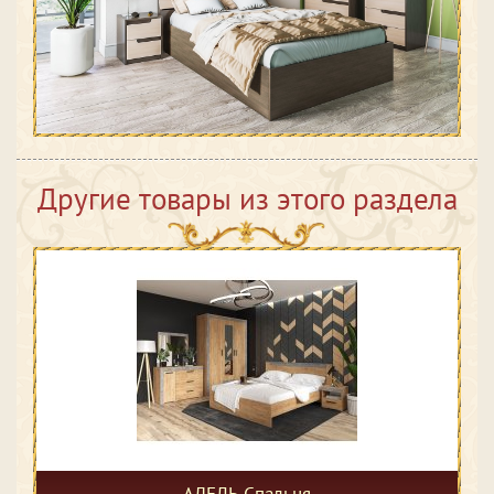
Другие товары из этого раздела