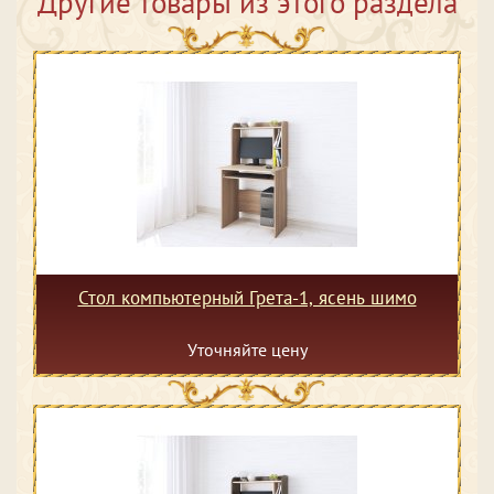
Другие товары из этого раздела
Стол компьютерный Грета-1, ясень шимо
Уточняйте цену