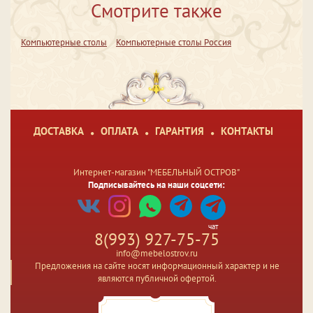
Смотрите также
Компьютерные столы
Компьютерные столы Россия
ДОСТАВКА
ОПЛАТА
ГАРАНТИЯ
КОНТАКТЫ
Интернет-магазин "МЕБЕЛЬНЫЙ ОСТРОВ"
Подписывайтесь на наши соцсети:
чат
8(993) 927-75-75
info@mebelostrov.ru
Предложения на сайте носят информационный характер и не
являются публичной офертой.