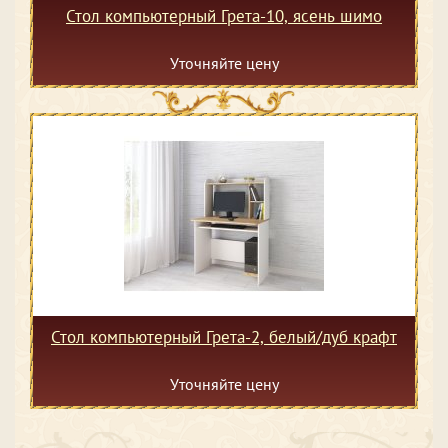
Стол компьютерный Грета-10, ясень шимо
Уточняйте цену
Стол компьютерный Грета-2, белый/дуб крафт
Уточняйте цену