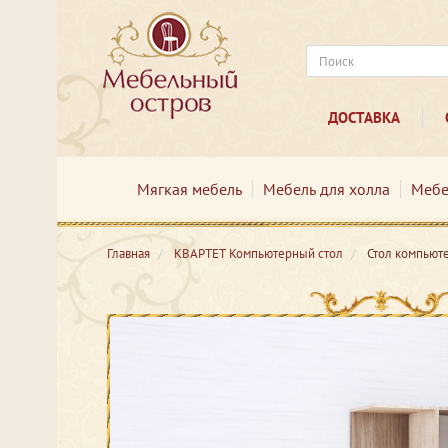
ДОСТАВКА
Мягкая мебель
Мебель для холла
Мебе
Главная
КВАРТЕТ Компьютерный стол
Стол компьют