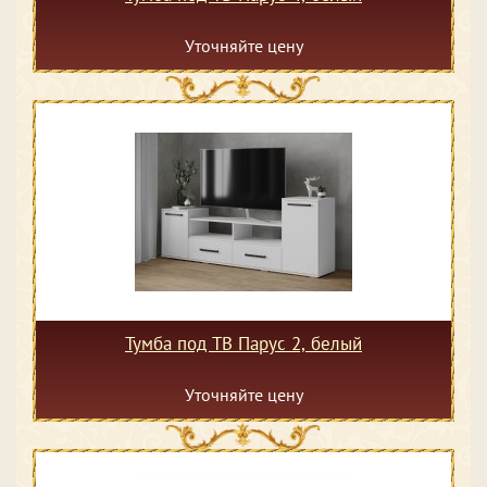
Уточняйте цену
Тумба под ТВ Парус 2, белый
Уточняйте цену