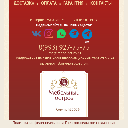
ДОСТАВКА
ОПЛАТА
ГАРАНТИЯ
КОНТАКТЫ
Интернет-магазин "МЕБЕЛЬНЫЙ ОСТРОВ"
Подписывайтесь на наши соцсети:
чат
8(993) 927-75-75
info@mebelostrov.ru
Предложения на сайте носят информационный характер и не
являются публичной офертой.
Copyright 2026
Политика конфиденциальности
,
Пользовательское соглашение