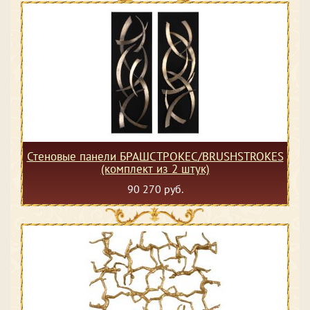
Стеновые панели БРАШСТРОКЕС/BRUSHSTROKES
(комплект из 2 штук)
90 270 руб.