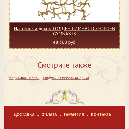
Настенный декор ГОЛДЕН ГИМНАСТС/GOLDEN
GYMNASTS
48 360 руб.
Смотрите также
Модульная мебель
Модульная мебель Америка
ДОСТАВКА
ОПЛАТА
ГАРАНТИЯ
КОНТАКТЫ