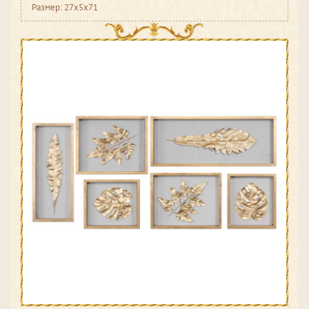
Размер: 27x5x71