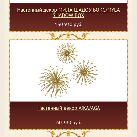
Настенный декор МИЛА ШАДОУ БОКС/MYLA
SHADOW BOX
130 930 руб.
Настенный декор АЖА/AGA
60 330 руб.