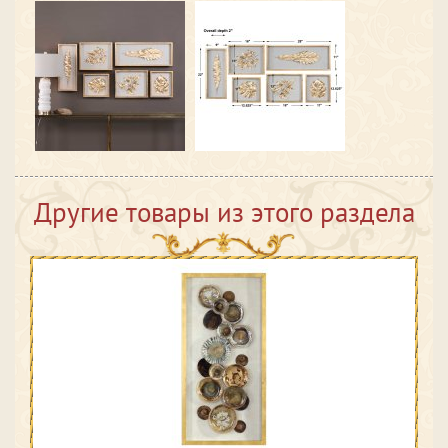
Другие товары из этого раздела