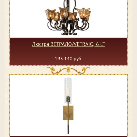
Люстра ВЕТРАЛО/VETRAIO, 6 LT
193 140 руб.