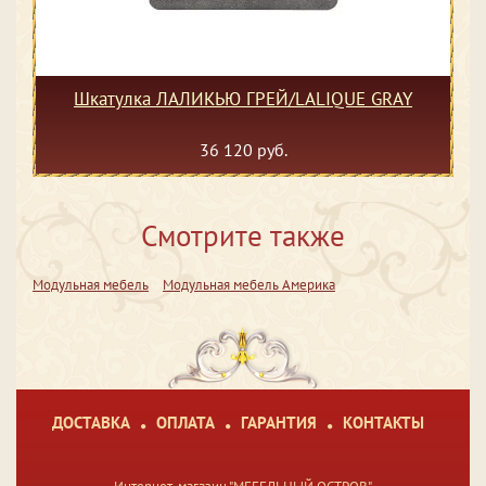
Шкатулка ЛАЛИКЬЮ ГРЕЙ/LALIQUE GRAY
36 120 руб.
Смотрите также
Модульная мебель
Модульная мебель Америка
ДОСТАВКА
ОПЛАТА
ГАРАНТИЯ
КОНТАКТЫ