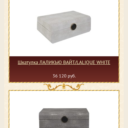
Шкатулка ЛАЛИКЬЮ ВАЙТ/LALIQUE WHITE
36 120 руб.