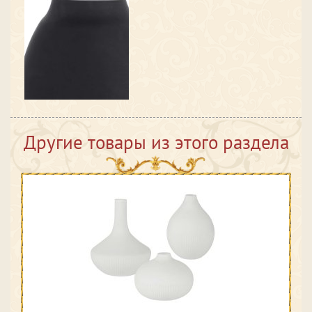
Другие товары из этого раздела