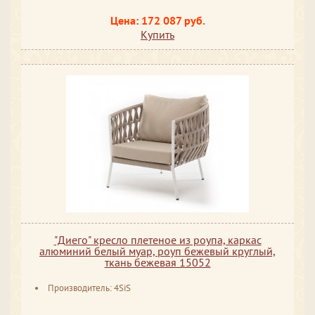
Цена: 172 087 руб.
Купить
"Диего" кресло плетеное из роупа, каркас
алюминий белый муар, роуп бежевый круглый,
ткань бежевая 15052
Производитель: 4SiS