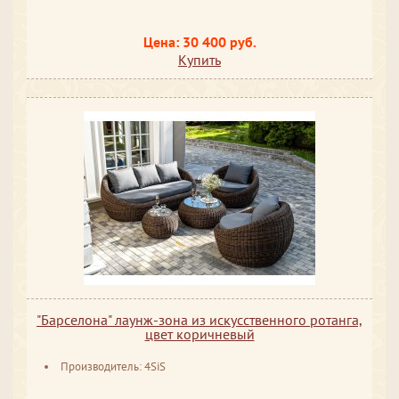
Цена: 30 400 руб.
Купить
"Барселона" лаунж-зона из искусственного ротанга,
цвет коричневый
Производитель: 4SiS