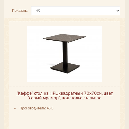
Показать:
"Каффе" стол из HPL квадратный 70х70см, цвет
"серый мрамор", подстолье стальное
Производитель: 4SiS