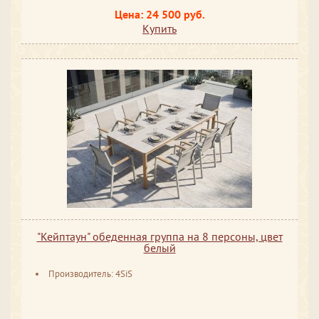
Цена: 24 500 руб.
Купить
"Кейптаун" обеденная группа на 8 персоны, цвет
белый
Производитель: 4SiS