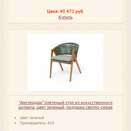
Цена: 45 472 руб.
Купить
"Амстердам" плетеный стул из искусственного
ротанга, цвет зеленый, подушка светло-серая
Цвет: зеленый
Производитель: 4SiS