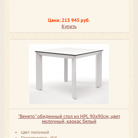
Цена: 213 945 руб.
Купить
"Венето" обеденный стол из HPL 90х90см, цвет
молочный, каркас белый
Цвет: молочный
Производитель: 4SiS