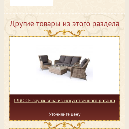
Другие товары из этого раздела
ГЛЯССЕ лаунж зона из искусственного ротанга
Уточняйте цену