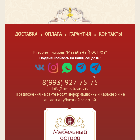
ДОСТАВКА
ОПЛАТА
ГАРАНТИЯ
КОНТАКТЫ
Интернет-магазин "МЕБЕЛЬНЫЙ ОСТРОВ"
Подписывайтесь на наши соцсети:
чат
8(993) 927-75-75
info@mebelostrov.ru
Предложения на сайте носят информационный характер и не
являются публичной офертой.