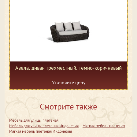
Авела, диван трехместный, темно-коричневый
Уточняйте цену
Смотрите также
Мебель для улицы плетеная
Мебель для улицы плетеная Индонезия
Мягкая мебель плетеная
Мягкая мебель плетеная Индонезия