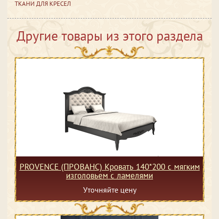
ТКАНИ ДЛЯ КРЕСЕЛ
Другие товары из этого раздела
PROVENCE (ПРОВАНС) Кровать 140*200 с мягким
изголовьем с ламелями
Уточняйте цену