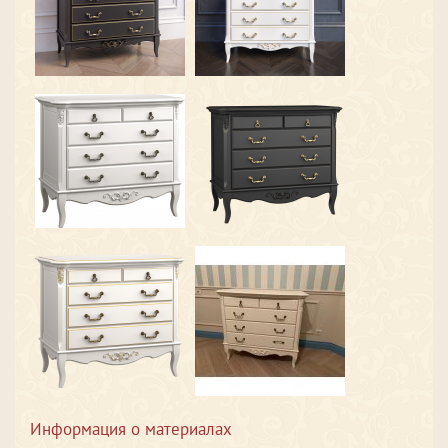
Информация о материалах