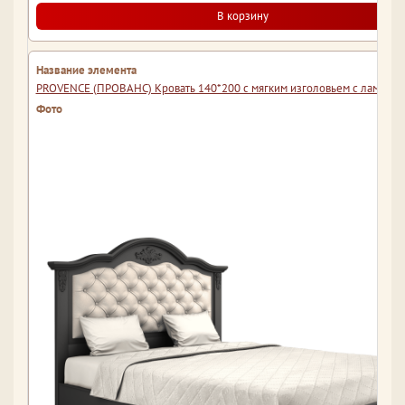
В корзину
PROVENCE (ПРОВАНС) Кровать 140*200 с мягким изголовьем с ламеля