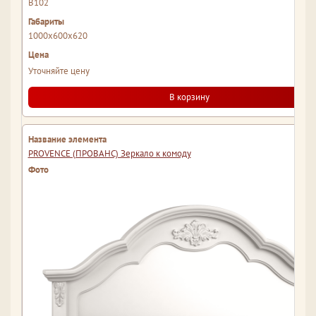
В102
1000x600x620
Уточняйте цену
В корзину
PROVENCE (ПРОВАНС) Зеркало к комоду