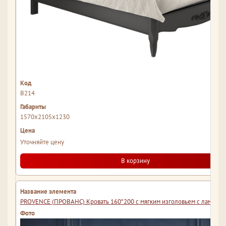
В214
1570x2105x1230
Уточняйте цену
В корзину
PROVENCE (ПРОВАНС) Кровать 160*200 с мягким изголовьем с ламеля