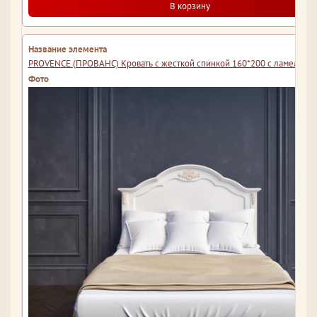
В корзину
PROVENCE (ПРОВАНС) Кровать с жесткой спинкой 160*200 с ламелями