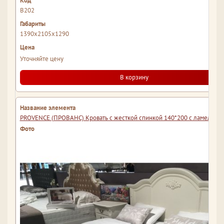
В202
1390x2105x1290
Уточняйте цену
В корзину
PROVENCE (ПРОВАНС) Кровать с жесткой спинкой 140*200 с ламелями