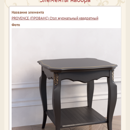
PROVENCE (ПРОВАНС) Стол журнальный квадратный