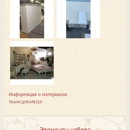
Информация о материалах
ТКАНИ ДЛЯ КРЕСЕЛ
Элементы набора