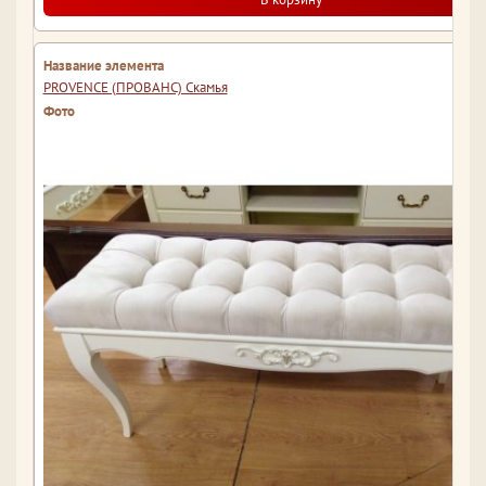
PROVENCE (ПРОВАНС) Скамья