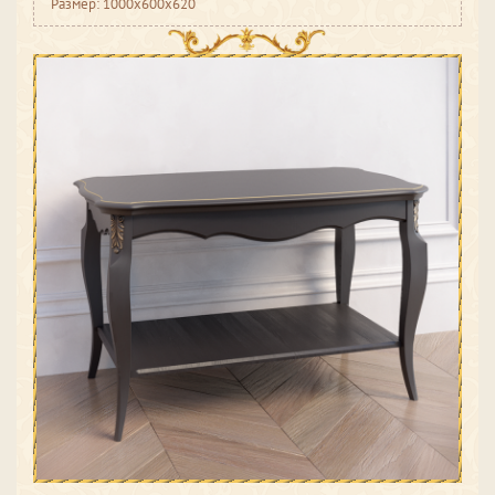
Размер: 1000x600x620