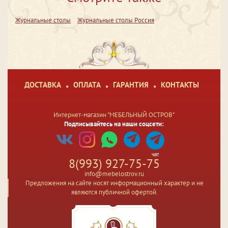
Журнальные столы
Журнальные столы Россия
ДОСТАВКА
ОПЛАТА
ГАРАНТИЯ
КОНТАКТЫ
Интернет-магазин "МЕБЕЛЬНЫЙ ОСТРОВ"
Подписывайтесь на наши соцсети:
чат
8(993) 927-75-75
info@mebelostrov.ru
Предложения на сайте носят информационный характер и не
являются публичной офертой.