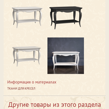
Информация о материалах
ТКАНИ ДЛЯ КРЕСЕЛ
Другие товары из этого раздела