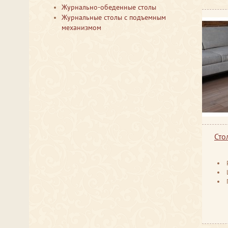
Журнально-обеденные столы
Журнальные столы с подъемным
механизмом
Сто