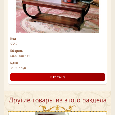
535С
600x600x441
31 802 руб.
В корзину
Другие товары из этого раздела