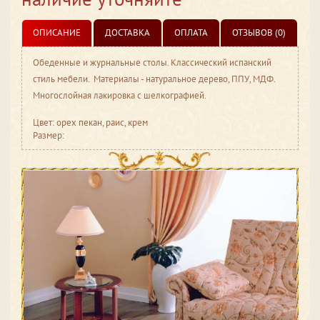
ОПИСАНИЕ
ДОСТАВКА
ОПЛАТА
ОТЗЫВОВ (0)
Обеденные и журнальные столы. Классический испанский
стиль мебели. Материалы - натуральное дерево, ППУ, МДФ.
Многослойная лакировка с шелкографией.
Цвет: орех пекан, раис, крем
Размер: