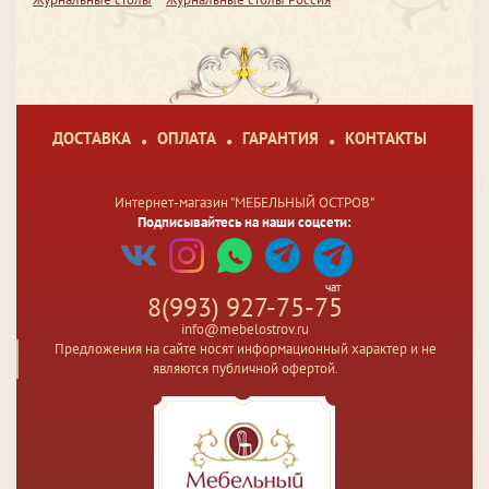
ДОСТАВКА
ОПЛАТА
ГАРАНТИЯ
КОНТАКТЫ
Интернет-магазин "МЕБЕЛЬНЫЙ ОСТРОВ"
Подписывайтесь на наши соцсети:
чат
8(993) 927-75-75
info@mebelostrov.ru
Предложения на сайте носят информационный характер и не
являются публичной офертой.