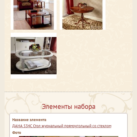
Элементы набора
ДАНА 534С Стол журнальный прямоугольный со стеклом