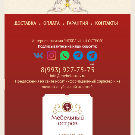
ДОСТАВКА
ОПЛАТА
ГАРАНТИЯ
КОНТАКТЫ
Интернет-магазин "МЕБЕЛЬНЫЙ ОСТРОВ"
Подписывайтесь на наши соцсети:
чат
8(993) 927-75-75
info@mebelostrov.ru
Предложения на сайте носят информационный характер и не
являются публичной офертой.