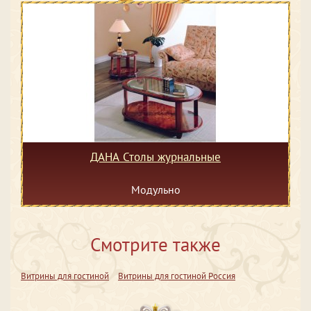
ДАНА Столы журнальные
Модульно
Смотрите также
Витрины для гостиной
Витрины для гостиной Россия