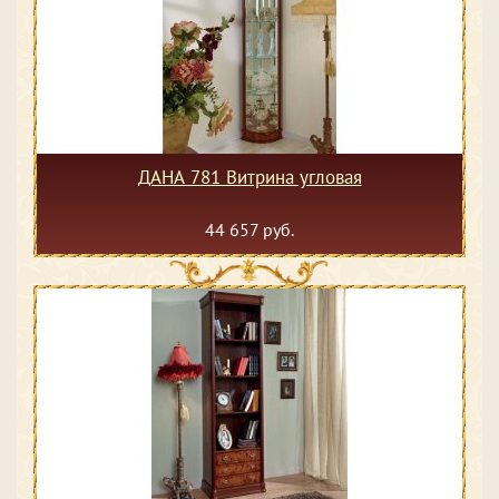
ДАНА 781 Витрина угловая
44 657 руб.