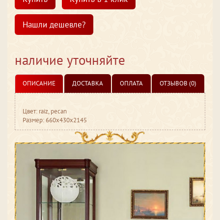
Нашли дешевле?
наличие уточняйте
ОПИСАНИЕ
ДОСТАВКА
ОПЛАТА
ОТЗЫВОВ (0)
Цвет: raiz, pecan
Размер: 660x430x2145