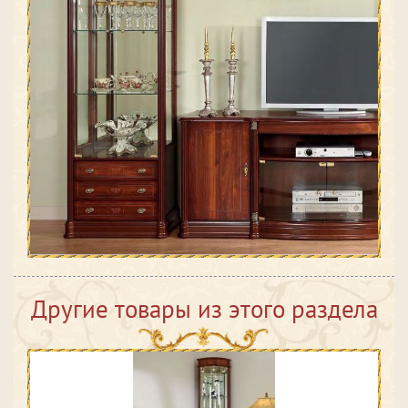
Другие товары из этого раздела