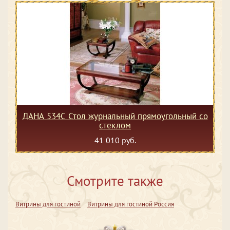
ДАНА 534С Стол журнальный прямоугольный со
стеклом
41 010 руб.
Смотрите также
Витрины для гостиной
Витрины для гостиной Россия