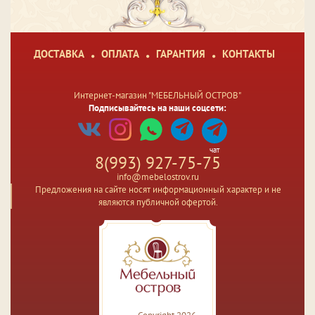
ДОСТАВКА
ОПЛАТА
ГАРАНТИЯ
КОНТАКТЫ
Интернет-магазин "МЕБЕЛЬНЫЙ ОСТРОВ"
Подписывайтесь на наши соцсети:
чат
8(993) 927-75-75
info@mebelostrov.ru
Предложения на сайте носят информационный характер и не
являются публичной офертой.