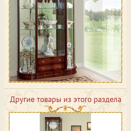
Другие товары из этого раздела