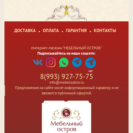
ДОСТАВКА
ОПЛАТА
ГАРАНТИЯ
КОНТАКТЫ
Интернет-магазин "МЕБЕЛЬНЫЙ ОСТРОВ"
Подписывайтесь на наши соцсети:
чат
8(993) 927-75-75
info@mebelostrov.ru
Предложения на сайте носят информационный характер и не
являются публичной офертой.