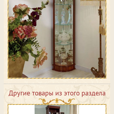
Другие товары из этого раздела