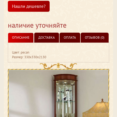
Нашли дешевле?
наличие уточняйте
ОПИСАНИЕ
ДОСТАВКА
ОПЛАТА
ОТЗЫВОВ (0)
Цвет: pecan
Размер: 330x330x2130