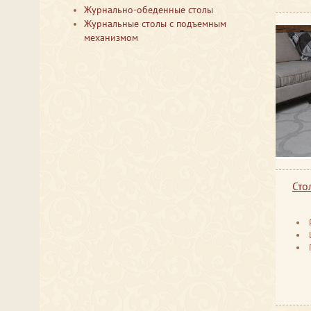
Журнально-обеденные столы
Журнальные столы с подъемным
механизмом
Сто