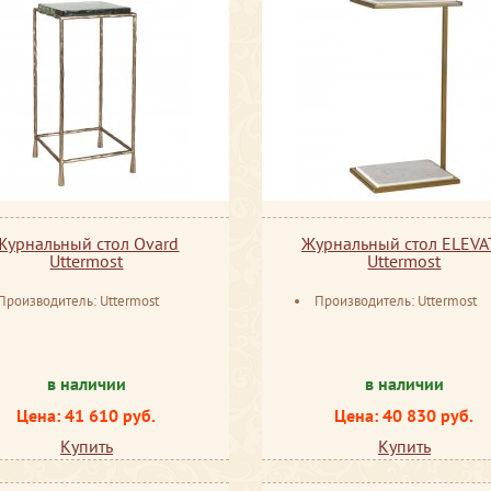
Журнальный стол Ovard
Журнальный стол ELEVA
Uttermost
Uttermost
Производитель: Uttermost
Производитель: Uttermost
в наличии
в наличии
Цена: 41 610 руб.
Цена: 40 830 руб.
Купить
Купить