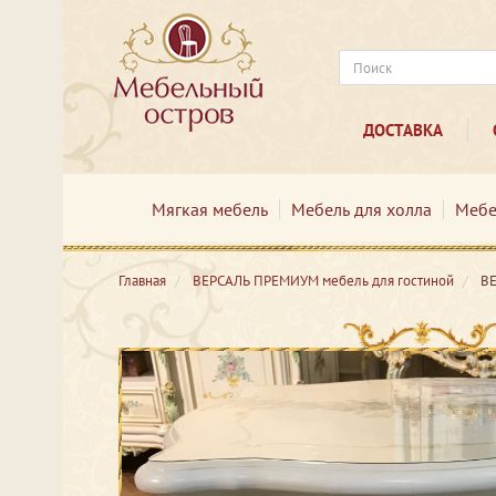
ДОСТАВКА
Мягкая мебель
Мебель для холла
Мебе
Главная
ВЕРСАЛЬ ПРЕМИУМ мебель для гостиной
ВЕ