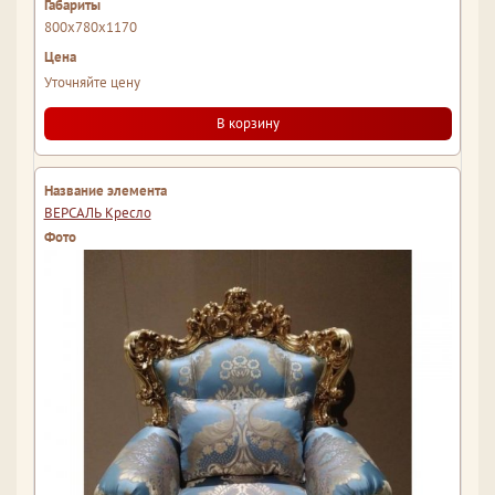
800x780x1170
Уточняйте цену
В корзину
ВЕРСАЛЬ Кресло