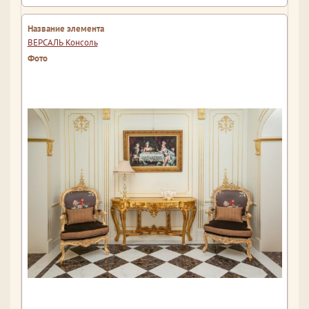
ВЕРСАЛЬ Консоль