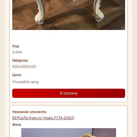
A 844
600x600x560
Уточняйте цену
В корзину
ВЕРСАЛЬ Кресло (ткань FSTA-D002)