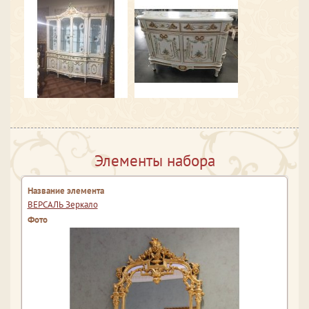
Элементы набора
ВЕРСАЛЬ Зеркало