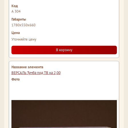
А 304
1780x550x660
Уточняйте цену
В корзину
ВЕРСАЛЬ Тумба под ТВ на 2,00