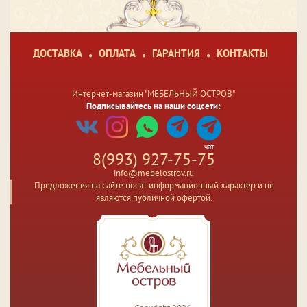
ДОСТАВКА
ОПЛАТА
ГАРАНТИЯ
КОНТАКТЫ
Интернет-магазин "МЕБЕЛЬНЫЙ ОСТРОВ"
Подписывайтесь на наши соцсети:
чат
8(993) 927-75-75
info@mebelostrov.ru
Предложения на сайте носят информационный характер и не
являются публичной офертой.