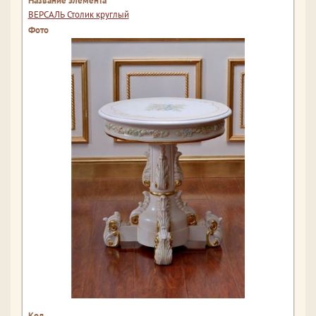
ВЕРСАЛЬ Столик круглый