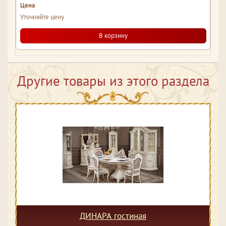
Уточняйте цену
В корзину
Другие товары из этого раздела
ДИНАРА гостиная