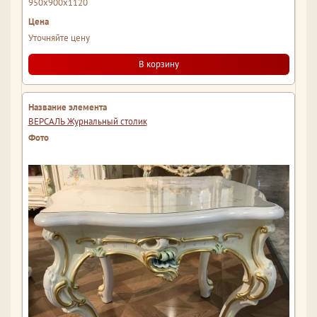
950x900x1120
Уточняйте цену
В корзину
ВЕРСАЛЬ Журнальный столик