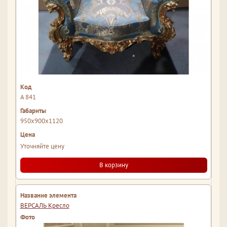
A 841
950x900x1120
Уточняйте цену
В корзину
ВЕРСАЛЬ Кресло