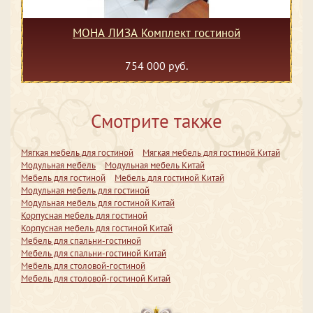
МОНА ЛИЗА Комплект гостиной
754 000 руб.
Смотрите также
Мягкая мебель для гостиной
Мягкая мебель для гостиной Китай
Модульная мебель
Модульная мебель Китай
Мебель для гостиной
Мебель для гостиной Китай
Модульная мебель для гостиной
Модульная мебель для гостиной Китай
Корпусная мебель для гостиной
Корпусная мебель для гостиной Китай
Мебель для спальни-гостиной
Мебель для спальни-гостиной Китай
Мебель для столовой-гостиной
Мебель для столовой-гостиной Китай