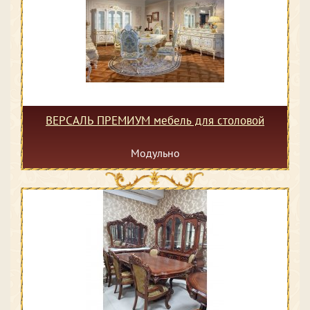
ВЕРСАЛЬ ПРЕМИУМ мебель для столовой
Модульно