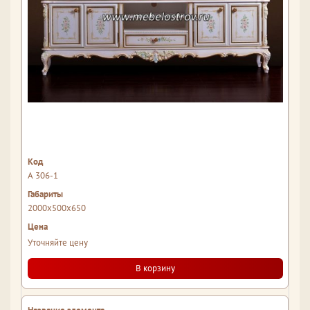
А 306-1
2000x500x650
Уточняйте цену
В корзину