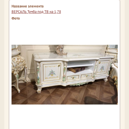
ВЕРСАЛЬ Тумба под ТВ на 1,78