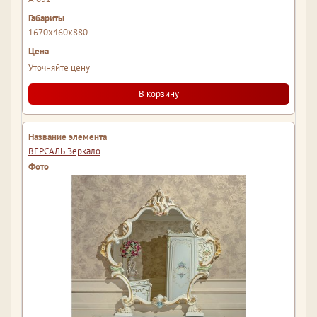
1670x460x880
Уточняйте цену
В корзину
ВЕРСАЛЬ Зеркало