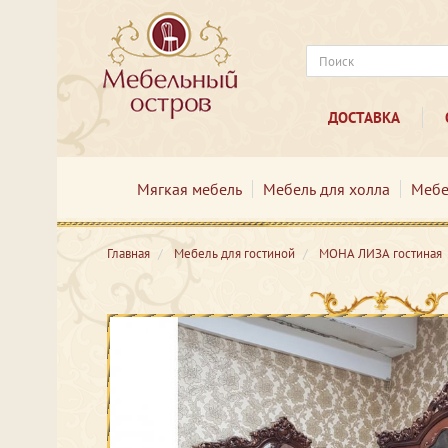
ДОСТАВКА
Мягкая мебель
Мебель для холла
Мебе
Главная
Мебель для гостиной
МОНА ЛИЗА гостиная