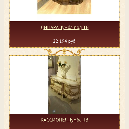
ДИНАРА Тумба под ТВ
22 194 руб.
КАССИОПЕЯ Тумба ТВ