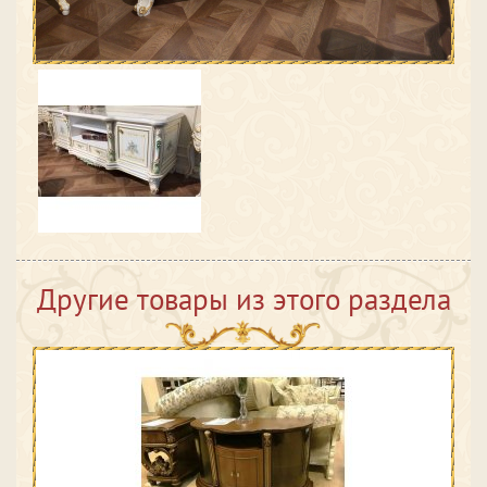
Другие товары из этого раздела