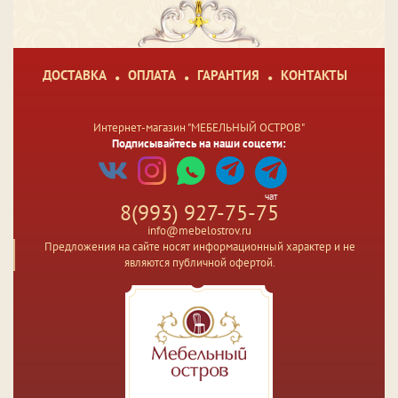
ДОСТАВКА
ОПЛАТА
ГАРАНТИЯ
КОНТАКТЫ
Интернет-магазин "МЕБЕЛЬНЫЙ ОСТРОВ"
Подписывайтесь на наши соцсети:
чат
8(993) 927-75-75
info@mebelostrov.ru
Предложения на сайте носят информационный характер и не
являются публичной офертой.