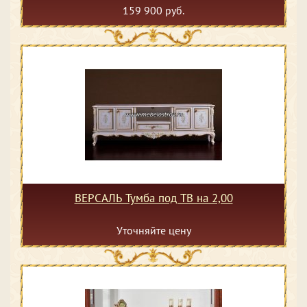
159 900 руб.
ВЕРСАЛЬ Тумба под ТВ на 2,00
Уточняйте цену