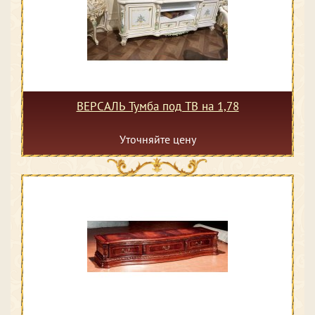
ВЕРСАЛЬ Тумба под ТВ на 1,78
Уточняйте цену