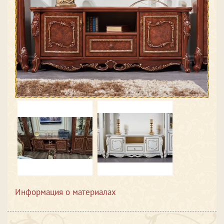
Информация о материалах