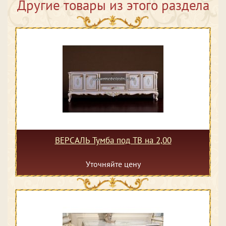
Другие товары из этого раздела
ВЕРСАЛЬ Тумба под ТВ на 2,00
Уточняйте цену