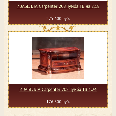
ИЗАБЕЛЛА Сarpenter 208 Тумба ТВ на 2,18
275 600 руб.
ИЗАБЕЛЛА Сarpenter 208 Тумба ТВ 1,24
176 800 руб.