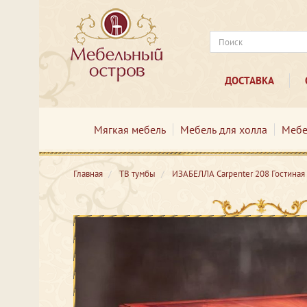
ДОСТАВКА
Мягкая мебель
Мебель для холла
Мебе
Главная
ТВ тумбы
ИЗАБЕЛЛА Сarpenter 208 Гостиная