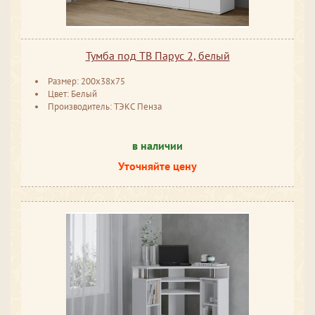
Тумба под ТВ Парус 2, белый
Размер: 200x38x75
Цвет: Белый
Производитель: ТЭКС Пенза
в наличии
Уточняйте цену