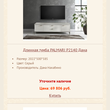
Длинная тумба PALMARI P2140 Дана
Размер: 2022*500*585
Цвет: Серый
Производитель: Дана Нахабино
Уточните наличие
Цена: 69 806 руб.
Купить