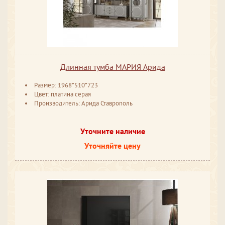
Длинная тумба МАРИЯ Арида
Размер: 1968*510*723
Цвет: платина серая
Производитель: Арида Ставрополь
Уточните наличие
Уточняйте цену