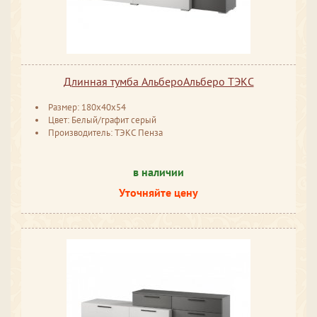
Длинная тумба АльбероАльберо ТЭКС
Размер: 180x40x54
Цвет: Белый/графит серый
Производитель: ТЭКС Пенза
в наличии
Уточняйте цену