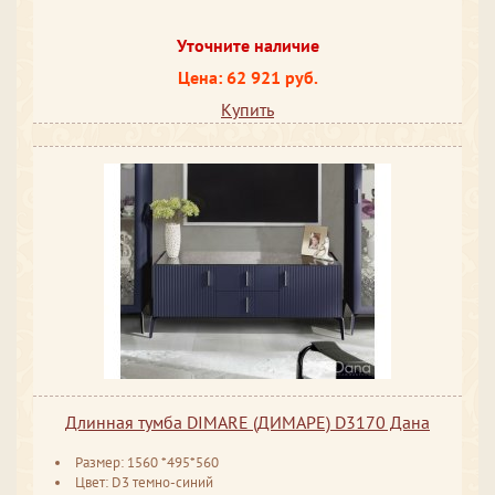
Уточните наличие
Цена: 62 921 руб.
Купить
Длинная тумба DIMARE (ДИМАРЕ) D3170 Дана
Размер: 1560 *495*560
Цвет: D3 темно-синий