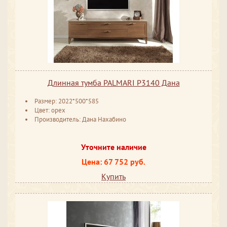
Длинная тумба PALMARI P3140 Дана
Размер: 2022*500*585
Цвет: орех
Производитель: Дана Нахабино
Уточните наличие
Цена: 67 752 руб.
Купить