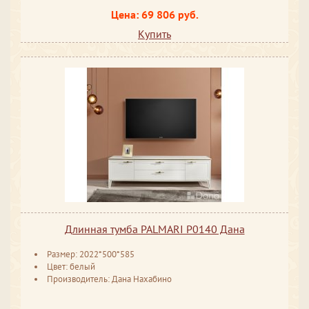
Цена: 69 806 руб.
Купить
Длинная тумба PALMARI P0140 Дана
Размер: 2022*500*585
Цвет: белый
Производитель: Дана Нахабино