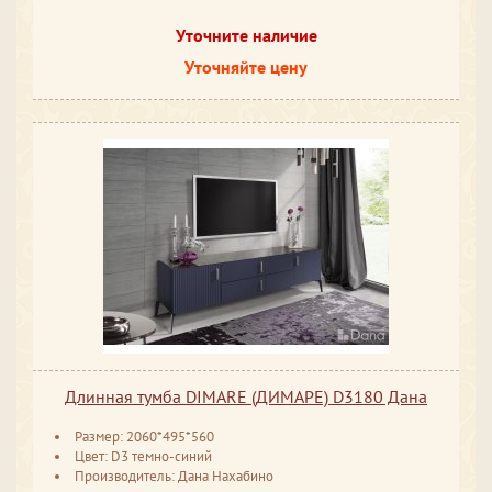
Уточните наличие
Уточняйте цену
Длинная тумба DIMARE (ДИМАРЕ) D3180 Дана
Размер: 2060*495*560
Цвет: D3 темно-синий
Производитель: Дана Нахабино