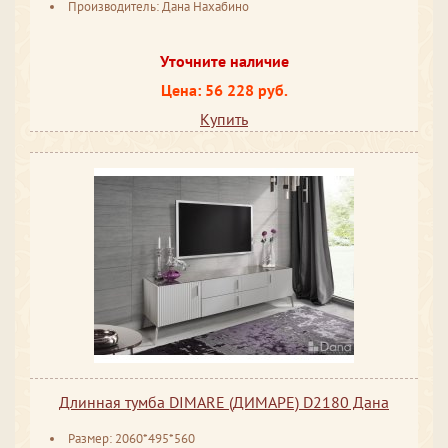
Производитель: Дана Нахабино
Уточните наличие
Цена: 56 228 руб.
Купить
Длинная тумба DIMARE (ДИМАРЕ) D2180 Дана
Размер: 2060*495*560