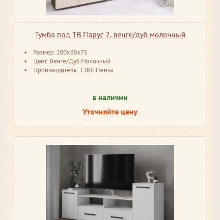
Тумба под ТВ Парус 2, венге/дуб молочный
Размер: 200x38x75
Цвет: Венге/Дуб Молочный
Производитель: ТЭКС Пенза
в наличии
Уточняйте цену