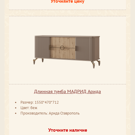
Уточняйте цену
Длинная тумба МАДРИД Арида
Размер: 1550*470*712
Цвет: беж
Производитель: Арида Ставрополь
Уточните наличие