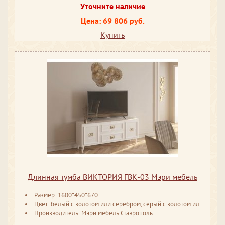
Уточните наличие
Цена: 69 806 руб.
Купить
Длинная тумба ВИКТОРИЯ ГВК-03 Мэри мебель
Размер: 1600*450*670
Цвет: белый с золотом или серебром, серый с золотом или серебром
Производитель: Мэри мебель Ставрополь