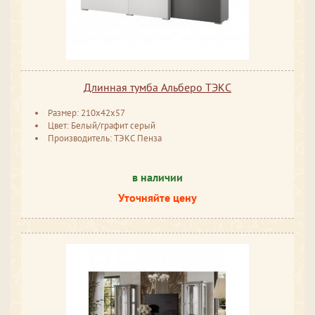
Длинная тумба Альберо ТЭКС
Размер: 210x42x57
Цвет: Белый/графит серый
Производитель: ТЭКС Пенза
в наличии
Уточняйте цену