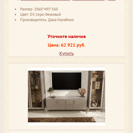
Размер: 2060*495*560
Цвет: D5 Серо-бежевый
Производитель: Дана Нахабино
Уточните наличие
Цена: 62 921 руб.
Купить