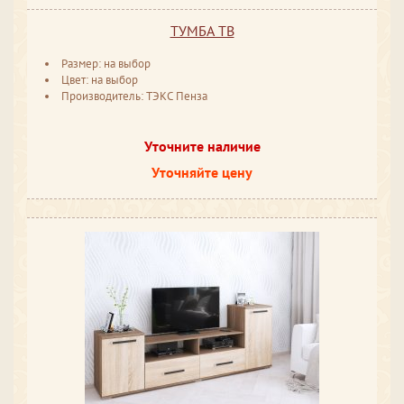
ТУМБА ТВ
Размер: на выбор
Цвет: на выбор
Производитель: ТЭКС Пенза
Уточните наличие
Уточняйте цену