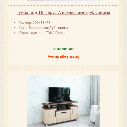
Тумба под ТВ Парус 2, ясень шимо/дуб сонома
Размер: 200x38x75
Цвет: Ясень шимо/Дуб сонома
Производитель: ТЭКС Пенза
в наличии
Уточняйте цену