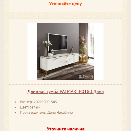
Уточняйте цену
Длинная тумба PALMARI P0180 Дана
Размер: 2022*500*585
Цвет: белый
Производитель: Дана Нахабино
Уточните наличие