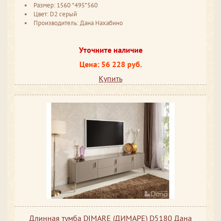
Размер: 1560 *495*560
Цвет: D2 серый
Производитель: Дана Нахабино
Уточните наличие
Цена: 56 228 руб.
Купить
Длинная тумба DIMARE (ДИМАРЕ) D5180 Дана