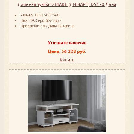
Длинная тумба DIMARE (ДИМАРЕ) D5170 Дана
Размер: 1560 *495*560
Цвет: D5 Серо-бежевый
Производитель: Дана Нахабино
Уточните наличие
Цена: 56 228 руб.
Купить