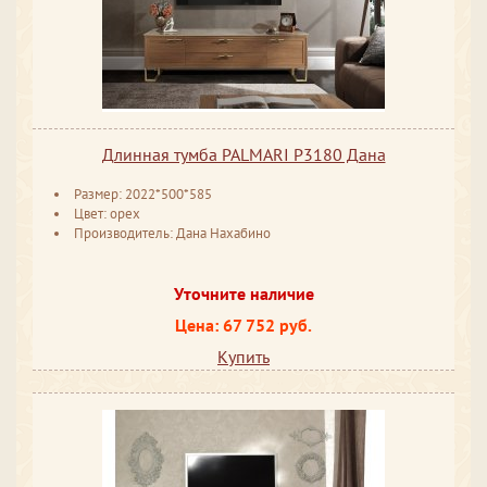
Длинная тумба PALMARI P3180 Дана
Размер: 2022*500*585
Цвет: орех
Производитель: Дана Нахабино
Уточните наличие
Цена: 67 752 руб.
Купить