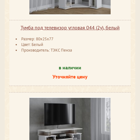
Тумба под телевизор угловая 044 (2у), белый
Размер: 80x25x77
Цвет: Белый
Производитель: ТЭКС Пенза
в наличии
Уточняйте цену