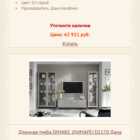
Цвет: D2 серый
Производитель: Дана Нахабино
Уточните наличие
Цена: 62 921 руб.
Купить
Длинная тумба DIMARE (ДИМАРЕ) D2170 Дана