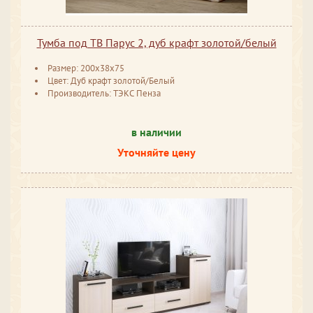
Тумба под ТВ Парус 2, дуб крафт золотой/белый
Размер: 200x38x75
Цвет: Дуб крафт золотой/Белый
Производитель: ТЭКС Пенза
в наличии
Уточняйте цену