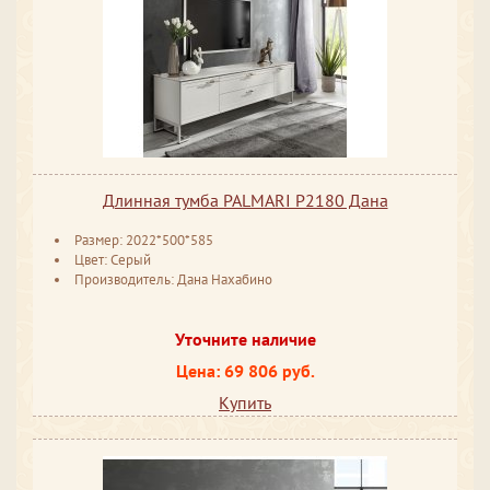
Длинная тумба PALMARI P2180 Дана
Размер: 2022*500*585
Цвет: Серый
Производитель: Дана Нахабино
Уточните наличие
Цена: 69 806 руб.
Купить