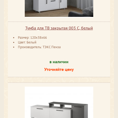
Тумба для ТВ закрытая 003 С, белый
Размер: 120x38x66
Цвет: Белый
Производитель: ТЭКС Пенза
в наличии
Уточняйте цену