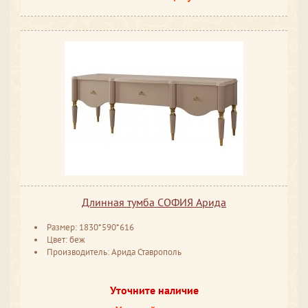
Длинная тумба СОФИЯ Арида
Размер: 1830*590*616
Цвет: беж
Производитель: Арида Ставрополь
Уточните наличие