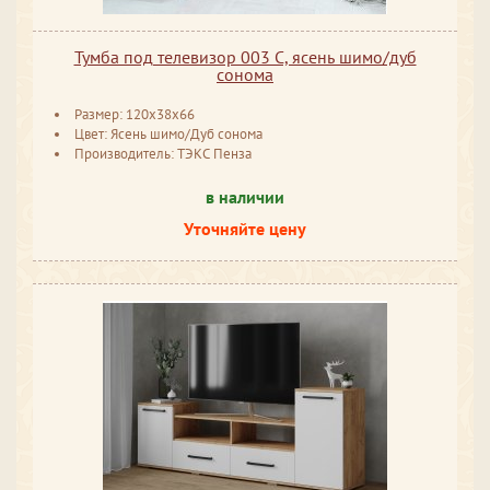
Тумба под телевизор 003 С, ясень шимо/дуб
сонома
Размер: 120x38x66
Цвет: Ясень шимо/Дуб сонома
Производитель: ТЭКС Пенза
в наличии
Уточняйте цену