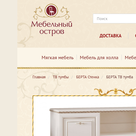
ДОСТАВКА
Мягкая мебель
Мебель для холла
Мебе
Главная
ТВ тумбы
БЕРТА Стенка
БЕРТА ТВ тумба