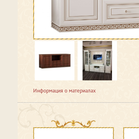
Информация о материалах