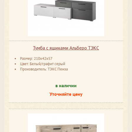
Тумба с ящиками Альберо ТЭКС
Размер: 210x42x57
Цвет: Белый/графит серый
Производитель: ТЭКС Пенза
в наличии
Уточняйте цену