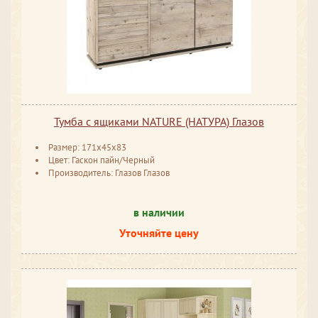
Тумба с ящиками NATURE (НАТУРА) Глазов
Размер: 171x45x83
Цвет: Гаскон пайн/Черный
Производитель: Глазов Глазов
в наличии
Уточняйте цену