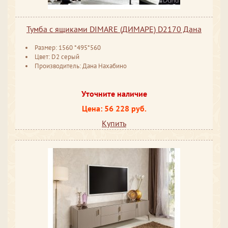
Тумба с ящиками DIMARE (ДИМАРЕ) D2170 Дана
Размер: 1560 *495*560
Цвет: D2 серый
Производитель: Дана Нахабино
Уточните наличие
Цена: 56 228 руб.
Купить