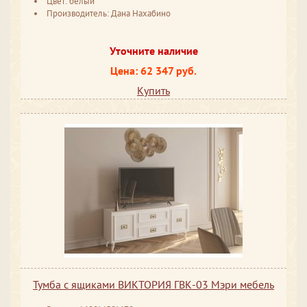
Цвет: белый
Производитель: Дана Нахабино
Уточните наличие
Цена: 62 347 руб.
Купить
Тумба с ящиками ВИКТОРИЯ ГВК-03 Мэри мебель