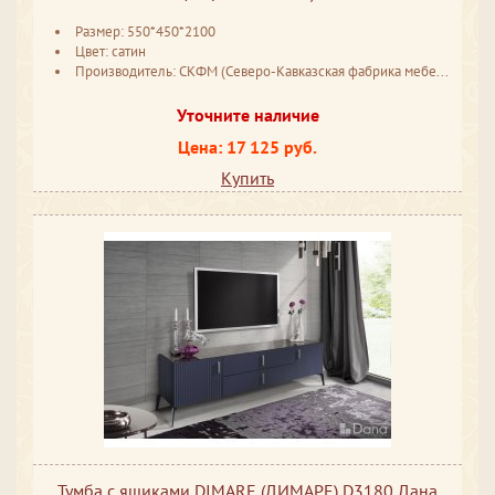
Размер: 550*450*2100
Цвет: сатин
Производитель: СКФМ (Северо-Кавказская фабрика мебели) Ставрополь
Уточните наличие
Цена: 17 125 руб.
Купить
Тумба с ящиками DIMARE (ДИМАРЕ) D3180 Дана