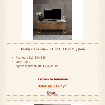
Тумба с ящиками PALMARI P3170 Дана
Размер: 1522*500*585
Цвет: орех
Производитель: Дана Нахабино
Уточните наличие
Цена: 60 514 руб.
Купить