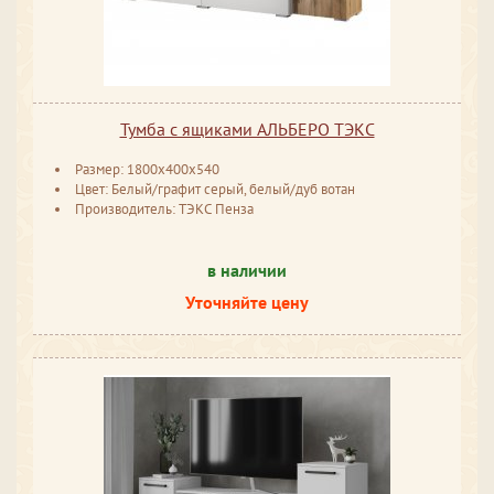
Тумба с ящиками АЛЬБЕРО ТЭКС
Размер: 1800х400х540
Цвет: Белый/графит серый, белый/дуб вотан
Производитель: ТЭКС Пенза
в наличии
Уточняйте цену