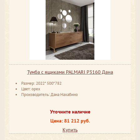
Тумба с ящиками PALMARI P3160 Дана
Размер: 2022* 500*782
Цвет: орех
Производитель: Дана Нахабино
Уточните наличие
Цена: 81 212 руб.
Купить