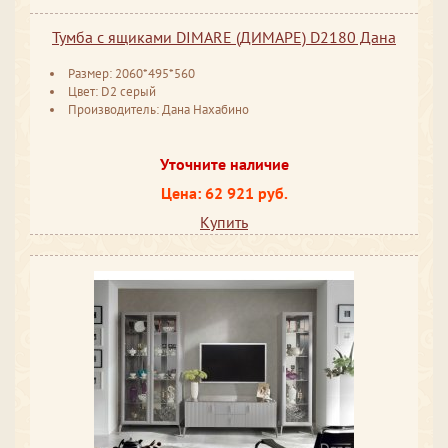
Тумба с ящиками DIMARE (ДИМАРЕ) D2180 Дана
Размер: 2060*495*560
Цвет: D2 серый
Производитель: Дана Нахабино
Уточните наличие
Цена: 62 921 руб.
Купить