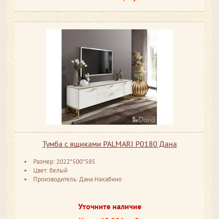
Тумба с ящиками PALMARI P0180 Дана
Размер: 2022*500*585
Цвет: белый
Производитель: Дана Нахабино
Уточните наличие