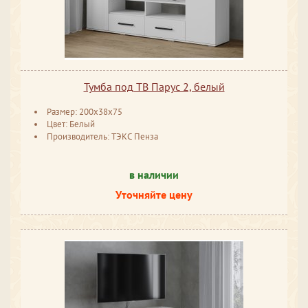
Тумба под ТВ Парус 2, белый
Размер: 200x38x75
Цвет: Белый
Производитель: ТЭКС Пенза
в наличии
Уточняйте цену