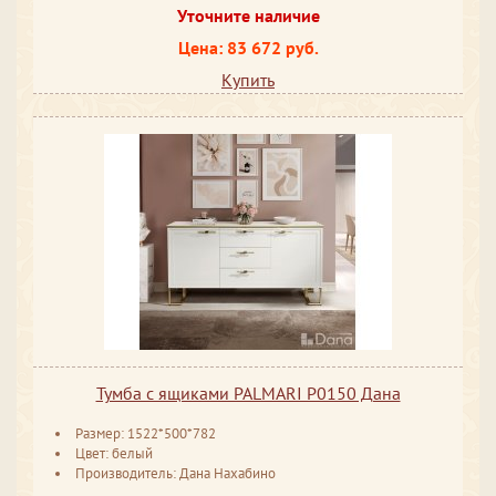
Уточните наличие
Цена: 83 672 руб.
Купить
Тумба с ящиками PALMARI P0150 Дана
Размер: 1522*500*782
Цвет: белый
Производитель: Дана Нахабино