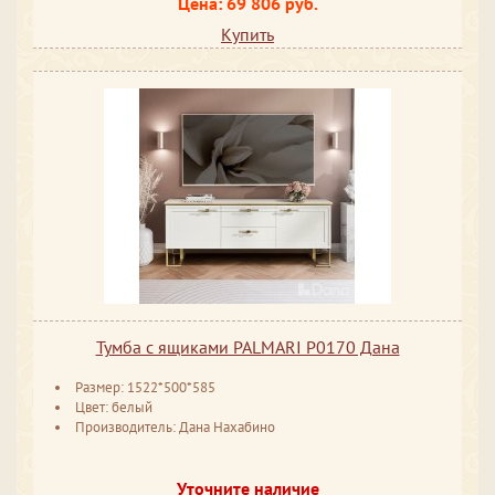
Цена: 69 806 руб.
Купить
Тумба с ящиками PALMARI P0170 Дана
Размер: 1522*500*585
Цвет: белый
Производитель: Дана Нахабино
Уточните наличие