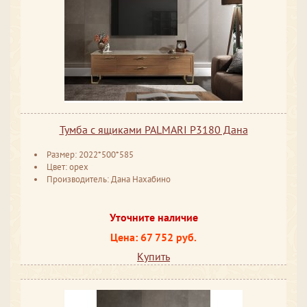
Тумба с ящиками PALMARI P3180 Дана
Размер: 2022*500*585
Цвет: орех
Производитель: Дана Нахабино
Уточните наличие
Цена: 67 752 руб.
Купить