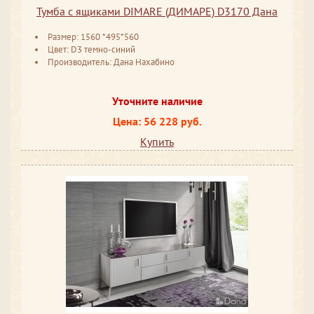
Тумба с ящиками DIMARE (ДИМАРЕ) D3170 Дана
Размер: 1560 *495*560
Цвет: D3 темно-синий
Производитель: Дана Нахабино
Уточните наличие
Цена: 56 228 руб.
Купить