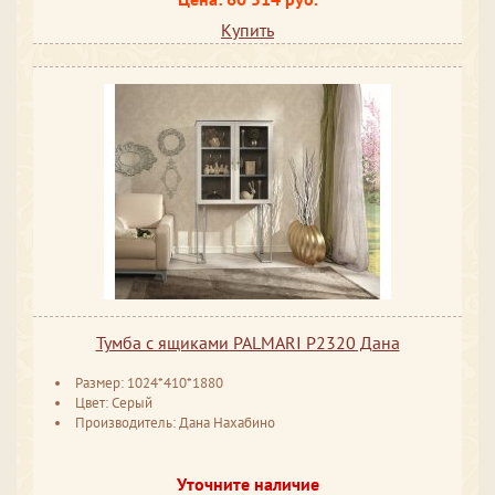
Купить
Тумба с ящиками PALMARI P2320 Дана
Размер: 1024*410*1880
Цвет: Серый
Производитель: Дана Нахабино
Уточните наличие