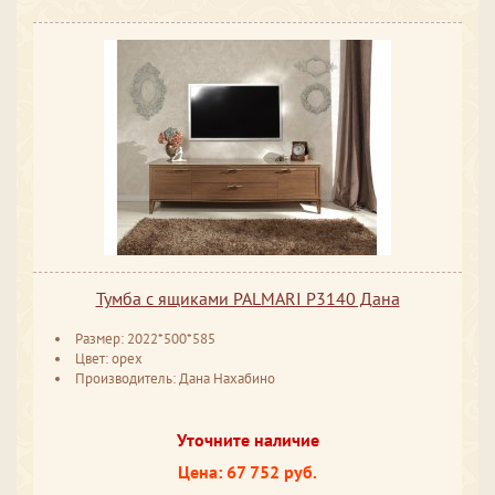
Тумба с ящиками PALMARI P3140 Дана
Размер: 2022*500*585
Цвет: орех
Производитель: Дана Нахабино
Уточните наличие
Цена: 67 752 руб.