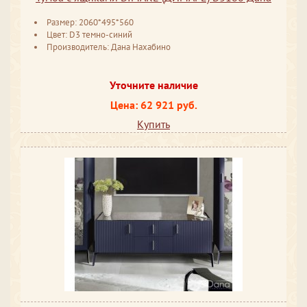
Размер: 2060*495*560
Цвет: D3 темно-синий
Производитель: Дана Нахабино
Уточните наличие
Цена: 62 921 руб.
Купить