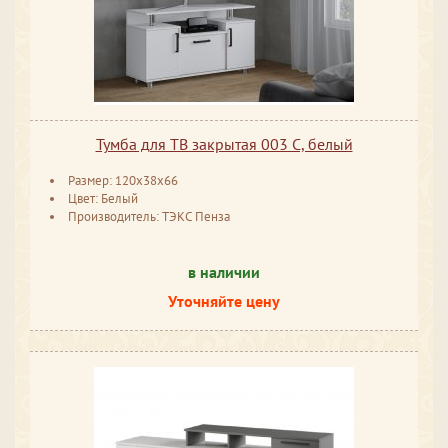
Тумба для ТВ закрытая 003 С, белый
Размер: 120x38x66
Цвет: Белый
Производитель: ТЭКС Пенза
в наличии
Уточняйте цену