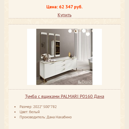
Цена: 62 347 руб.
Купить
Тумба с ящиками PALMARI P0160 Дана
Размер: 2022* 500*782
Цвет: белый
Производитель: Дана Нахабино