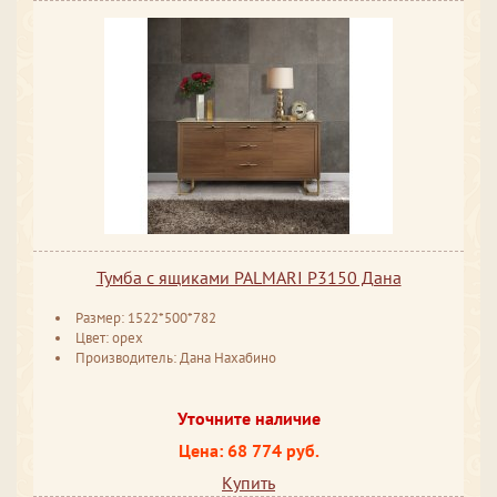
Тумба с ящиками PALMARI P3150 Дана
Размер: 1522*500*782
Цвет: орех
Производитель: Дана Нахабино
Уточните наличие
Цена: 68 774 руб.
Купить