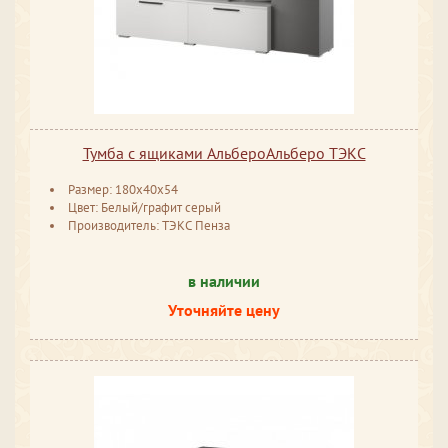
Тумба с ящиками АльбероАльберо ТЭКС
Размер: 180x40x54
Цвет: Белый/графит серый
Производитель: ТЭКС Пенза
в наличии
Уточняйте цену