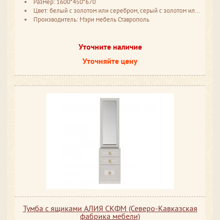
Размер: 1600*450*670
Цвет: белый с золотом или серебром, серый с золотом или серебром
Производитель: Мэри мебель Ставрополь
Уточните наличие
Уточняйте цену
Тумба с ящиками АЛИЯ СКФМ (Северо-Кавказская
фабрика мебели)