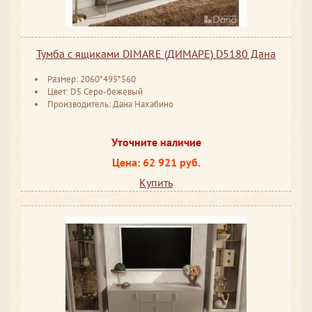
Тумба с ящиками DIMARE (ДИМАРЕ) D5180 Дана
Размер: 2060*495*560
Цвет: D5 Серо-бежевый
Производитель: Дана Нахабино
Уточните наличие
Цена: 62 921 руб.
Купить