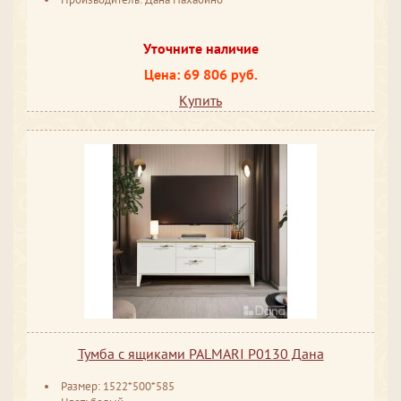
Уточните наличие
Цена: 69 806 руб.
Купить
Тумба с ящиками PALMARI P0130 Дана
Размер: 1522*500*585