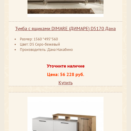
Тумба с ящиками DIMARE (ДИМАРЕ) D5170 Дана
Размер: 1560 *495*560
Цвет: D5 Серо-бежевый
Производитель: Дана Нахабино
Уточните наличие
Цена: 56 228 руб.
Купить