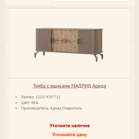
Тумба с ящиками МАДРИД Арида
Размер: 1550*470*712
Цвет: беж
Производитель: Арида Ставрополь
Уточните наличие
Уточняйте цену