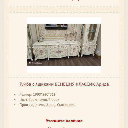
Тумба с ящиками ВЕНЕЦИЯ КЛАССИК Арида
Размер: 1990*560*715
Цвет: крем, темный орех
Производитель: Арида Ставрополь
Уточните наличие