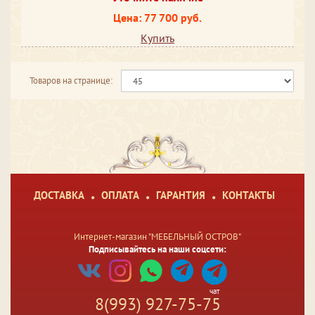
Цена: 77 700 руб.
Купить
Товаров на странице:
ДОСТАВКА
ОПЛАТА
ГАРАНТИЯ
КОНТАКТЫ
Интернет-магазин "МЕБЕЛЬНЫЙ ОСТРОВ"
Подписывайтесь на наши соцсети:
чат
8(993) 927-75-75