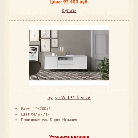
Цена: 92 400 руб.
Купить
Буфет W-131 белый
Размер: 0x200x74
Цвет: белый лак
Производитель: Dupen Испания
Уточните наличие