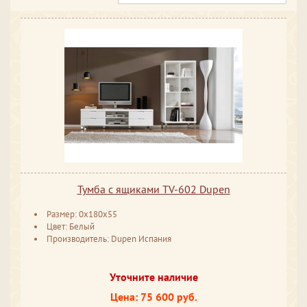
Тумба с ящиками TV-602 Dupen
Размер: 0x180x55
Цвет: Белый
Производитель: Dupen Испания
Уточните наличие
Цена: 75 600 руб.