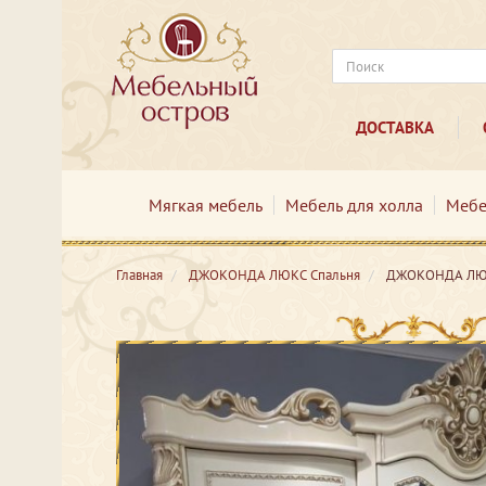
ДОСТАВКА
Мягкая мебель
Мебель для холла
Мебе
Главная
ДЖОКОНДА ЛЮКС Спальня
ДЖОКОНДА ЛЮК