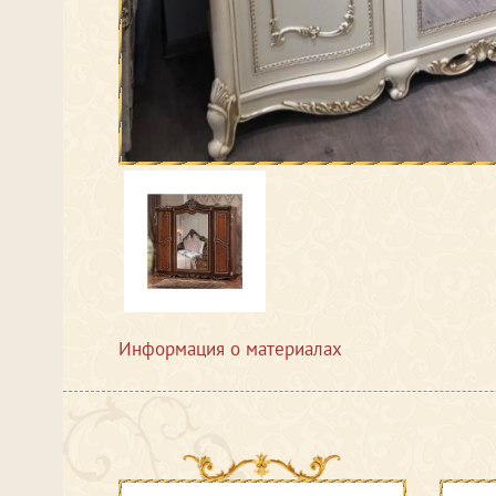
Информация о материалах