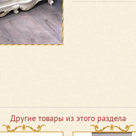
Другие товары из этого раздела