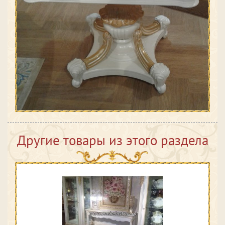
Другие товары из этого раздела