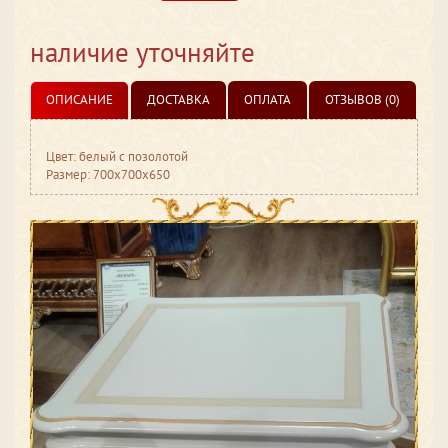
наличие уточняйте
ОПИСАНИЕ
ДОСТАВКА
ОПЛАТА
ОТЗЫВОВ (0)
Цвет: белый с позолотой
Размер: 700x700x650