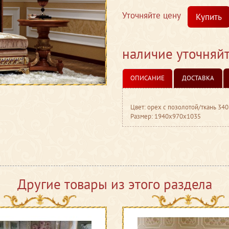
Уточняйте цену
Купить
наличие уточняй
ОПИСАНИЕ
ДОСТАВКА
Цвет: орех с позолотой/ткань 34
Размер: 1940x970x1035
Другие товары из этого раздела