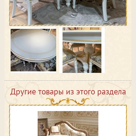
Другие товары из этого раздела