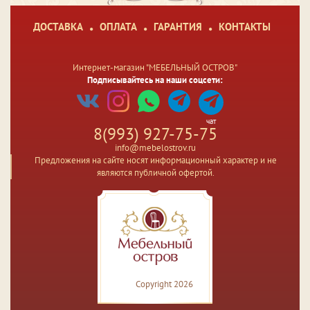
ДОСТАВКА
ОПЛАТА
ГАРАНТИЯ
КОНТАКТЫ
Интернет-магазин "МЕБЕЛЬНЫЙ ОСТРОВ"
Подписывайтесь на наши соцсети:
чат
8(993) 927-75-75
info@mebelostrov.ru
Предложения на сайте носят информационный характер и не
являются публичной офертой.
Copyright 2026