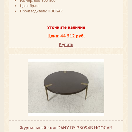
Размер: 600*600*500
Цвет: брасс
Производитель: HOOGAR
Уточните наличие
Цена: 44 512 руб.
Купить
Журнальный стол DANY DY-23094B HOOGAR