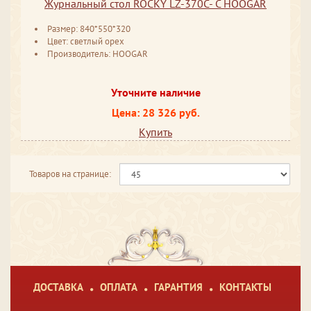
Журнальный стол ROCKY LZ-370C- C HOOGAR
Размер: 840*550*320
Цвет: светлый орех
Производитель: HOOGAR
Уточните наличие
Цена: 28 326 руб.
Купить
Товаров на странице:
ДОСТАВКА
ОПЛАТА
ГАРАНТИЯ
КОНТАКТЫ