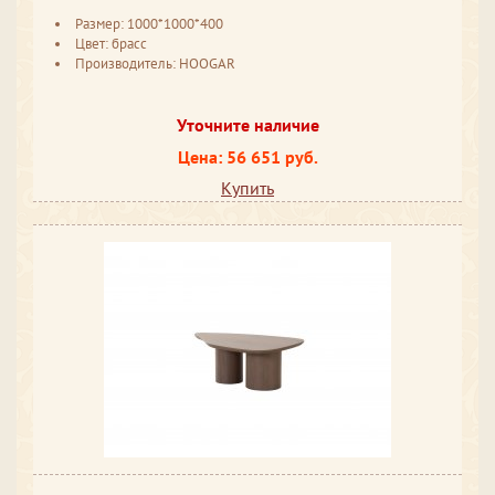
Размер: 1000*1000*400
Цвет: брасс
Производитель: HOOGAR
Уточните наличие
Цена: 56 651 руб.
Купить