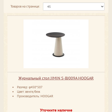
Товаров на странице:
Журнальный стол JIMIN S-BJ009A HOOGAR
Размер: φ450*507
Цвет: венге/беж
Производитель: HOOGAR
Уточните наличие