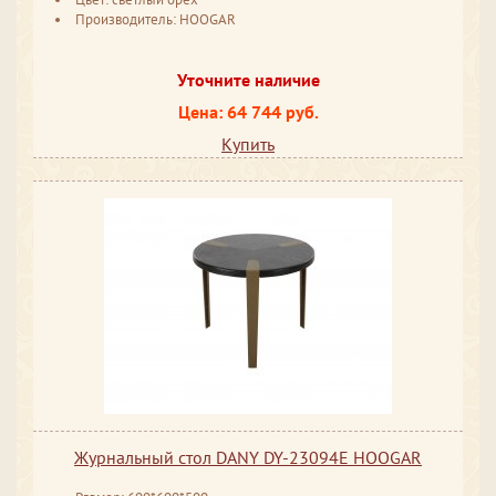
Производитель: HOOGAR
Уточните наличие
Цена: 64 744 руб.
Купить
Журнальный стол DANY DY-23094E HOOGAR