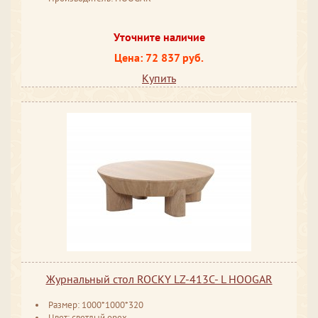
Уточните наличие
Цена: 72 837 руб.
Купить
Журнальный стол ROCKY LZ-413C- L HOOGAR
Размер: 1000*1000*320
Цвет: светлый орех