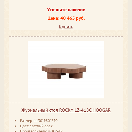
Уточните наличие
Цена: 40 465 руб.
Купить
Журнальный стол ROCKY LZ-418C HOOGAR
Размер: 1130*980*250
Цвет: светлый орех
Производитель: HOOGAR