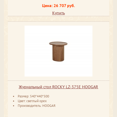
Цена: 26 707 руб.
Купить
Журнальный стол ROCKY LZ-375E HOOGAR
Размер: 540*440*500
Цвет: светлый орех
Производитель: HOOGAR