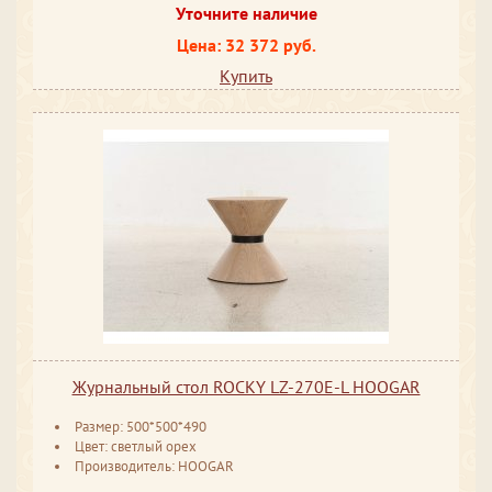
Уточните наличие
Цена: 32 372 руб.
Купить
Журнальный стол ROCKY LZ-270E-L HOOGAR
Размер: 500*500*490
Цвет: светлый орех
Производитель: HOOGAR