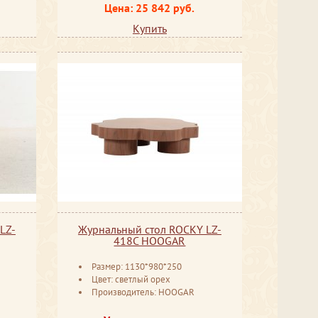
Цена: 25 842 руб.
Купить
LZ-
Журнальный стол ROCKY LZ-
418C HOOGAR
Размер: 1130*980*250
Цвет: светлый орех
Производитель: HOOGAR