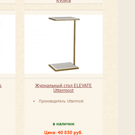
s
Журнальный стол ELEVATE
Uttermost
Производитель: Uttermost
в наличии
Цена: 40 830 руб.