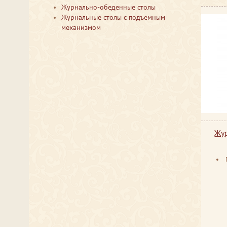
Журнально-обеденные столы
Журнальные столы с подъемным
механизмом
Жур