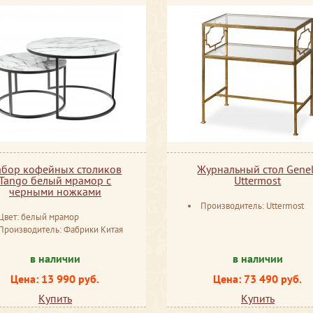
абор кофейных столиков
Журнальный стол Genel
Tango белый мрамор с
Uttermost
черными ножками
Производитель: Uttermost
Цвет: белый мрамор
Производитель: Фабрики Китая
в наличии
в наличии
Цена: 13 990 руб.
Цена: 73 490 руб.
Купить
Купить