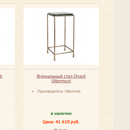
ch
Журнальный стол Ovard
Uttermost
Производитель: Uttermost
в наличии
Цена: 41 610 руб.
Купить