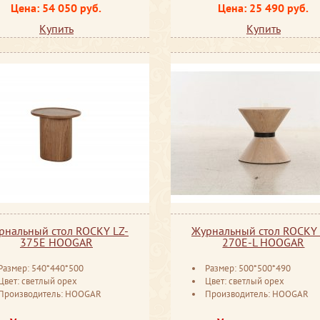
Цена: 54 050 руб.
Цена: 25 490 руб.
Купить
Купить
рнальный стол ROCKY LZ-
Журнальный стол ROCKY 
375E HOOGAR
270E-L HOOGAR
Размер: 540*440*500
Размер: 500*500*490
Цвет: светлый орех
Цвет: светлый орех
Производитель: HOOGAR
Производитель: HOOGAR