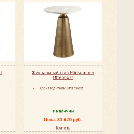
l
Журнальный стол Midsummer
Uttermost
Производитель: Uttermost
в наличии
Цена: 81 670 руб.
Купить