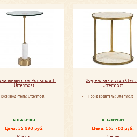
нальный стол Portsmouth
Журнальный стол Clen
Uttermost
Uttermost
Производитель: Uttermost
Производитель: Uttermost
в наличии
в наличии
Цена: 55 990 руб.
Цена: 135 700 руб.
Купить
Купить