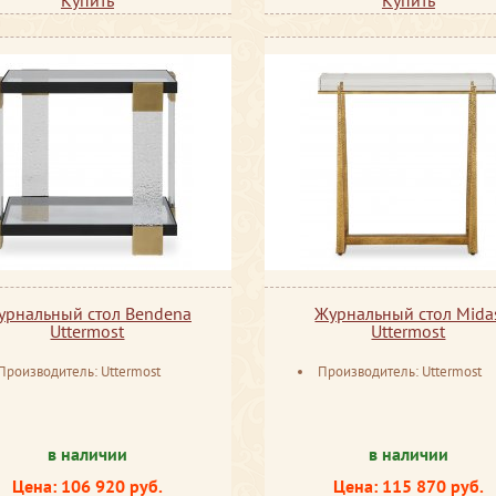
урнальный стол Bendena
Журнальный стол Mida
Uttermost
Uttermost
Производитель: Uttermost
Производитель: Uttermost
в наличии
в наличии
Цена: 106 920 руб.
Цена: 115 870 руб.