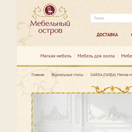
ДОСТАВКА
Мягкая мебель
Мебель для холла
Мебе
Главная
Журнальные столы
GARDA (ГАРДА) Мягкая 