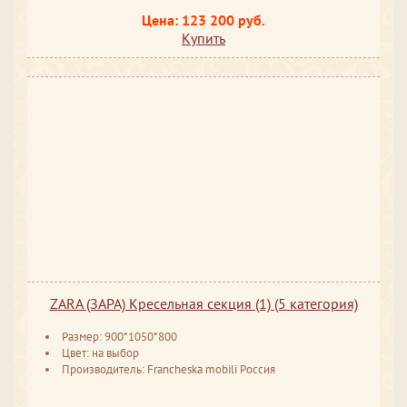
Цена: 123 200 руб.
Купить
ZARA (ЗАРА) Кресельная секция (1) (5 категория)
Размер: 900*1050*800
Цвет: на выбор
Производитель: Francheska mobili Россия