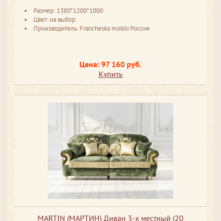
Размер: 1380*1200*1000
Цвет: на выбор
Производитель: Francheska mobili Россия
Цена: 97 160 руб.
Купить
MARTIN (МАРТИН) Диван 3-х местный (20