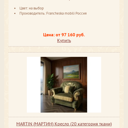
Цвет: на выбор
Производитель: Francheska mobili Россия
Цена: от 97 160 руб.
Купить
MARTIN (МАРТИН) Кресло (20 категория ткани)