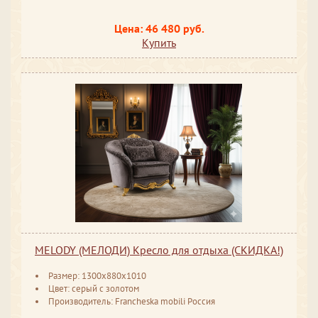
Цена: 46 480 руб.
Купить
MELODY (МЕЛОДИ) Кресло для отдыха (СКИДКА!)
Размер: 1300x880x1010
Цвет: серый с золотом
Производитель: Francheska mobili Россия