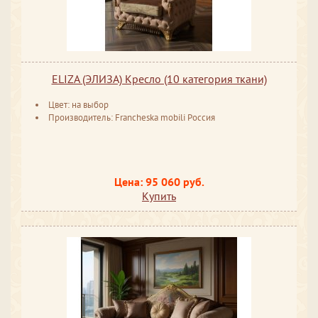
ELIZA (ЭЛИЗА) Кресло (10 категория ткани)
Цвет: на выбор
Производитель: Francheska mobili Россия
Цена: 95 060 руб.
Купить