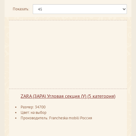
Показать:
ZARA (ЗАРА) Угловая секция (У) (5 категория)
Размер: 34700
Цвет: на выбор
Производитель: Francheska mobili Россия