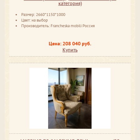
категория)
Размер: 2660*1150*1000
Цвет: на выбор
Производитель: Francheska mobili Россия
Цена: 208 040 руб.
Купить