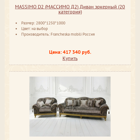
MASSIMO D2 (МАССИМО Д2) Диван эркерный (20
категория)
Размер: 2800*1250*1000
Цвет: на выбор
Производитель: Francheska mobili Россия
Цена: 417 340 руб.
Купить