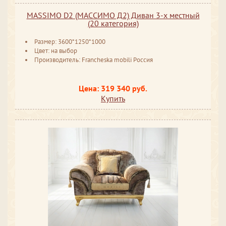
MASSIMO D2 (МАССИМО Д2) Диван 3-х местный
(20 категория)
Размер: 3600*1250*1000
Цвет: на выбор
Производитель: Francheska mobili Россия
Цена: 319 340 руб.
Купить