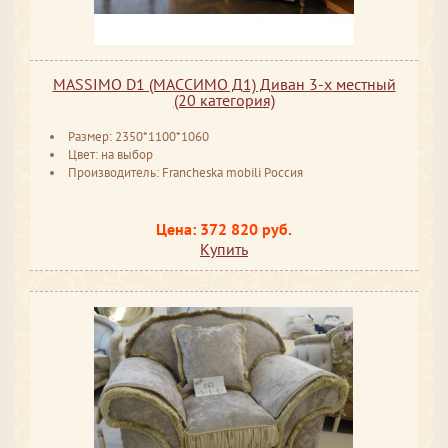
MASSIMO D1 (МАССИМО Д1) Диван 3-х местный
(20 категория)
Размер: 2350*1100*1060
Цвет: на выбор
Производитель: Francheska mobili Россия
Цена: 372 820 руб.
Купить