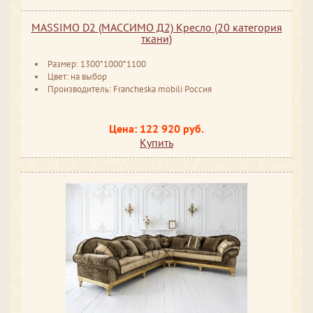
MASSIMO D2 (МАССИМО Д2) Кресло (20 категория
ткани)
Размер: 1300*1000*1100
Цвет: на выбор
Производитель: Francheska mobili Россия
Цена: 122 920 руб.
Купить