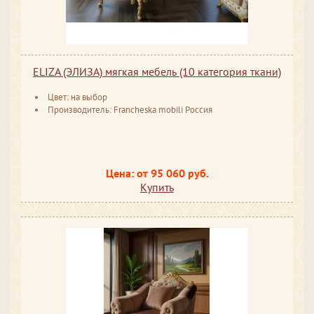
ELIZA (ЭЛИЗА) мягкая мебель (10 категория ткани)
Цвет: на выбор
Производитель: Francheska mobili Россия
Цена: от 95 060 руб.
Купить