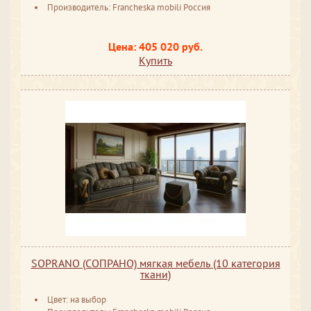
Производитель: Francheska mobili Россия
Цена: 405 020 руб.
Купить
SOPRANO (СОПРАНО) мягкая мебель (10 категория
ткани)
Цвет: на выбор