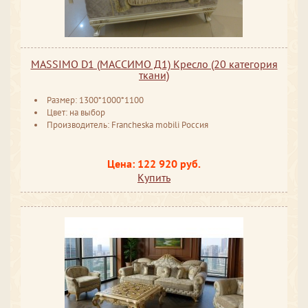
MASSIMO D1 (МАССИМО Д1) Кресло (20 категория
ткани)
Размер: 1300*1000*1100
Цвет: на выбор
Производитель: Francheska mobili Россия
Цена: 122 920 руб.
Купить