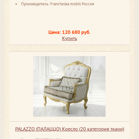
Производитель: Francheska mobili Россия
Цена: 120 680 руб.
Купить
PALAZZO (ПАЛАЦЦО) Кресло (20 категория ткани)