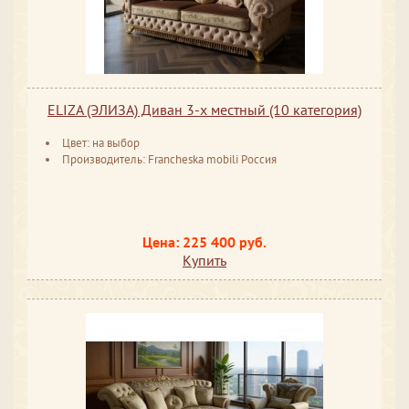
ELIZA (ЭЛИЗА) Диван 3-х местный (10 категория)
Цвет: на выбор
Производитель: Francheska mobili Россия
Цена: 225 400 руб.
Купить