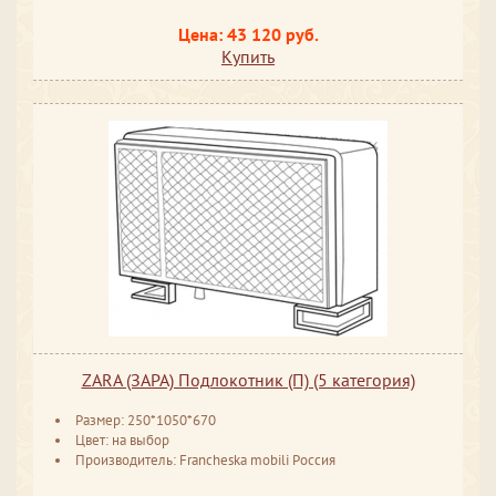
Цена: 43 120 руб.
Купить
ZARA (ЗАРА) Подлокотник (П) (5 категория)
Размер: 250*1050*670
Цвет: на выбор
Производитель: Francheska mobili Россия