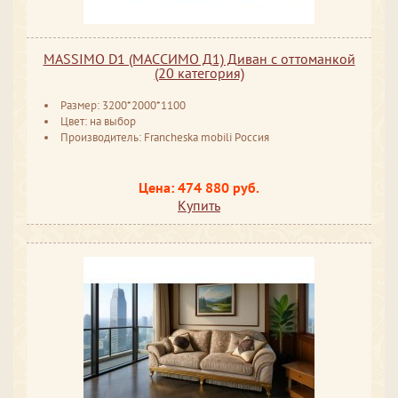
MASSIMO D1 (МАССИМО Д1) Диван с оттоманкой
(20 категория)
Размер: 3200*2000*1100
Цвет: на выбор
Производитель: Francheska mobili Россия
Цена: 474 880 руб.
Купить