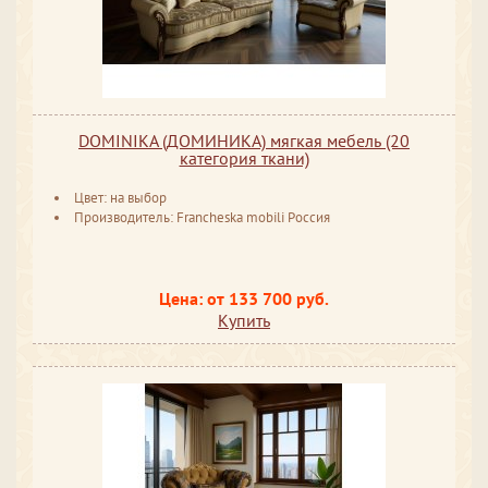
DOMINIKA (ДОМИНИКА) мягкая мебель (20
категория ткани)
Цвет: на выбор
Производитель: Francheska mobili Россия
Цена: от 133 700 руб.
Купить