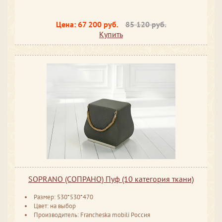
Цена:
67 200 руб.
85 120 руб.
Купить
SOPRANO (СОПРАНО) Пуф (10 категория ткани)
Размер: 530*530*470
Цвет: на выбор
Производитель: Francheska mobili Россия