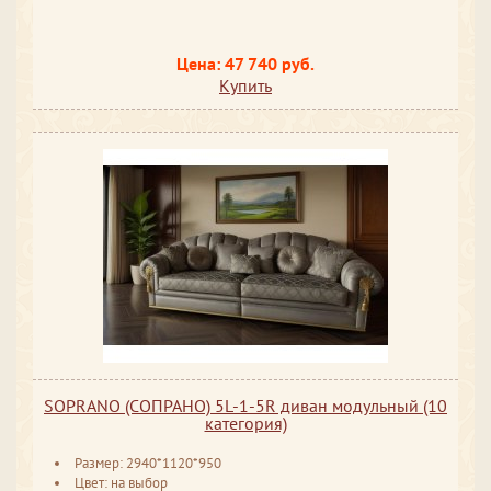
Цена: 47 740 руб.
Купить
SOPRANO (СОПРАНО) 5L-1-5R диван модульный (10
категория)
Размер: 2940*1120*950
Цвет: на выбор