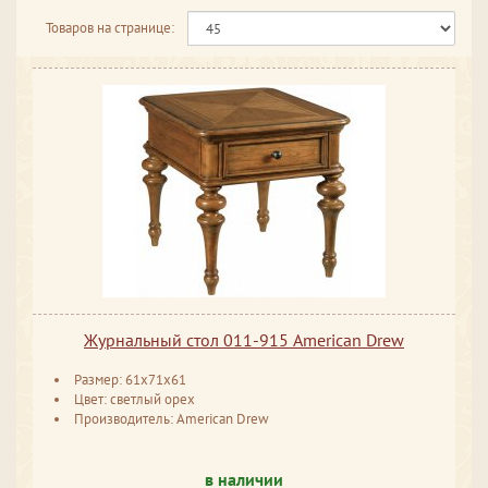
Товаров на странице:
Журнальный стол 011-915 American Drew
Размер: 61x71x61
Цвет: светлый орех
Производитель: American Drew
в наличии