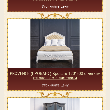
Уточняйте цену
PROVENCE (ПРОВАНС) Кровать 120*200 с мягким
изголовьем с ламелями
Уточняйте цену