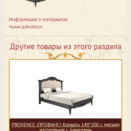
Информация о материалах
ТКАНИ ДЛЯ КРЕСЕЛ
Другие товары из этого раздела
PROVENCE (ПРОВАНС) Кровать 140*200 с мягким
изголовьем с ламелями