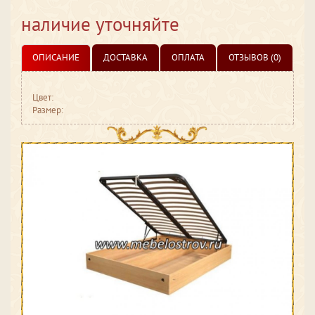
наличие уточняйте
ОПИСАНИЕ
ДОСТАВКА
ОПЛАТА
ОТЗЫВОВ (0)
Цвет:
Размер: