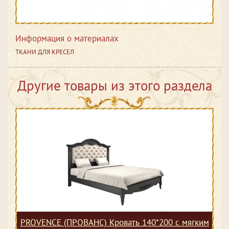
Информация о материалах
ТКАНИ ДЛЯ КРЕСЕЛ
Другие товары из этого раздела
PROVENCE (ПРОВАНС) Кровать 140*200 с мягким