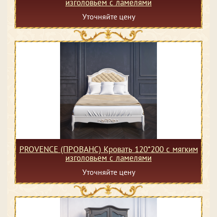
изголовьем с ламелями
Уточняйте цену
PROVENCE (ПРОВАНС) Кровать 120*200 с мягким
изголовьем с ламелями
Уточняйте цену