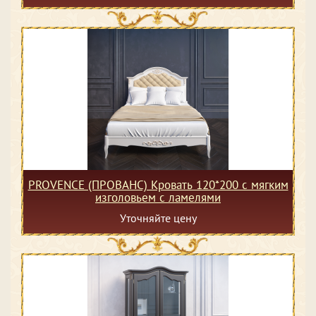
PROVENCE (ПРОВАНС) Кровать 120*200 с мягким
изголовьем с ламелями
Уточняйте цену