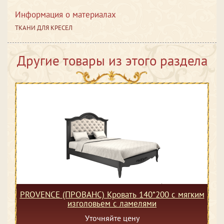
Информация о материалах
ТКАНИ ДЛЯ КРЕСЕЛ
Другие товары из этого раздела
PROVENCE (ПРОВАНС) Кровать 140*200 с мягким
изголовьем с ламелями
Уточняйте цену