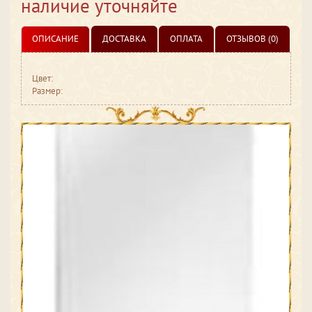
наличие уточняйте
ОПИСАНИЕ
ДОСТАВКА
ОПЛАТА
ОТЗЫВОВ (0)
Цвет:
Размер: