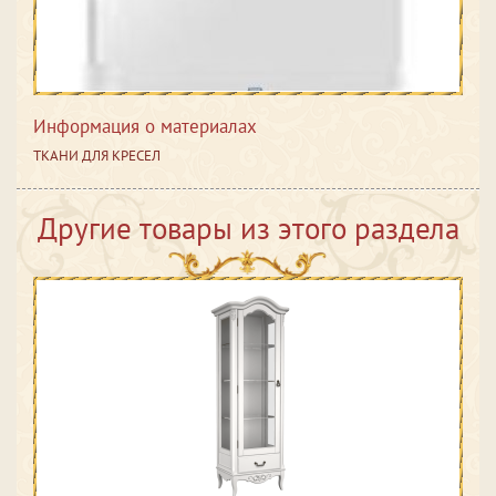
Информация о материалах
ТКАНИ ДЛЯ КРЕСЕЛ
Другие товары из этого раздела