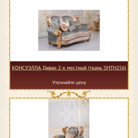
КОНСУЭЛЛА Диван 2-х местный (ткань SMTH256)
Уточняйте цену