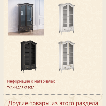
Информация о материалах
ТКАНИ ДЛЯ КРЕСЕЛ
Другие товары из этого раздела