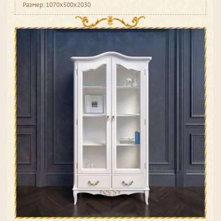
Размер: 1070x500x2030